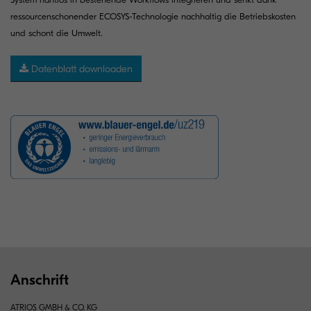
ressourcenschonender ECOSYS-Technologie nachhaltig die Betriebskosten
und schont die Umwelt.
Datenblatt downloaden
Anschrift
ATRIOS GMBH & CO. KG