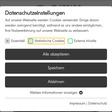
Datenschutzeinstellungen
Auf unserer Webseite werden Cookies verwendet. Einige davon
werden zwingend benötigt, während es uns andere ermöglichen,
Ihre Nutzererfahrung auf unserer Webseite zu verbessern.
Essentiell
Statistische Cookies
Externe Inhalte
Alle akzeptieren
HOME
MULTIFUNKTIONSDRUCKER
Speichern
Ablehnen
Weitere Informationen anzeigen
Impressum
|
Datenschutz