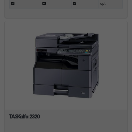
opt.
TASKalfa 2320