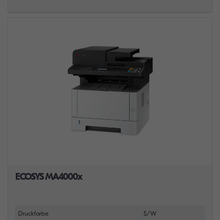
ECOSYS MA4000x
Druckfarbe
S/W